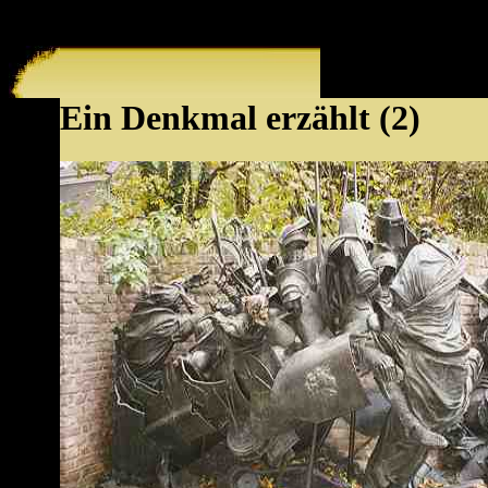
Ein Denkmal erzählt (2)